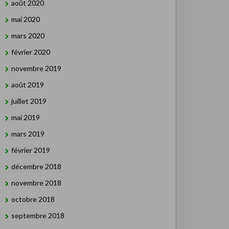
août 2020
mai 2020
mars 2020
février 2020
novembre 2019
août 2019
juillet 2019
mai 2019
mars 2019
février 2019
décembre 2018
novembre 2018
octobre 2018
septembre 2018