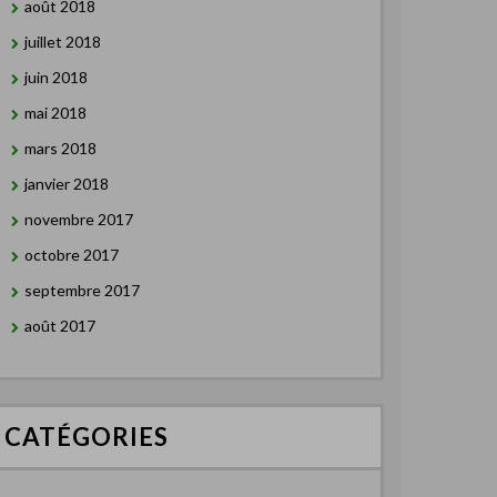
août 2018
juillet 2018
juin 2018
mai 2018
mars 2018
janvier 2018
novembre 2017
octobre 2017
septembre 2017
août 2017
CATÉGORIES