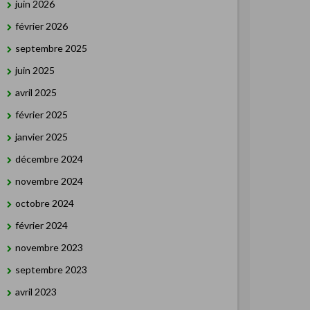
juin 2026
février 2026
septembre 2025
juin 2025
avril 2025
février 2025
janvier 2025
décembre 2024
novembre 2024
octobre 2024
février 2024
novembre 2023
septembre 2023
avril 2023