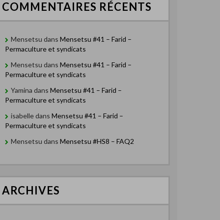
COMMENTAIRES RÉCENTS
Mensetsu
dans
Mensetsu #41 – Farid –
Permaculture et syndicats
Mensetsu
dans
Mensetsu #41 – Farid –
Permaculture et syndicats
Yamina
dans
Mensetsu #41 – Farid –
Permaculture et syndicats
isabelle
dans
Mensetsu #41 – Farid –
Permaculture et syndicats
Mensetsu
dans
Mensetsu #HS8 – FAQ2
ARCHIVES