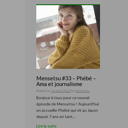
Mensetsu #33 – Phébé –
Ama et journalisme
Posted on
13 août 2022
by
Mensetsu
Bonjour à tous pour ce nouvel
épisode de Mensetsu ! Aujourd’hui
on accueille Phébé qui vit au Japon
depuis 7 ans en tant…
Lire la suite