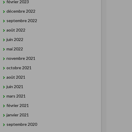
février 2023
décembre 2022
septembre 2022
août 2022
juin 2022
mai 2022
novembre 2021
octobre 2021
août 2021
juin 2021
mars 2021
février 2021
janvier 2021
septembre 2020