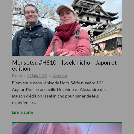
Mensetsu #HS10 – Issekinicho – Japon et
édition
Posted on
21 juin 2025
by
Mensetsu
Bienvenue dans l’épisode Hors-Série numéro 10 !
Aujourd’hui on accueille Delphine et Alexandre de la
maison d’édition Issekinicho pour parler de leur
expérience…
Lire la suite