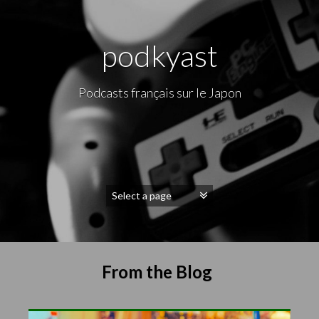
podkyast
Podcasts français sur le Japon
From the Blog