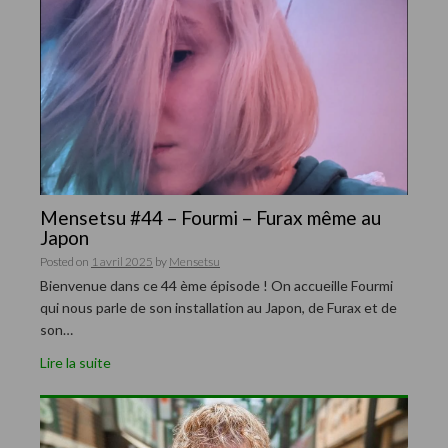
Mensetsu #44 – Fourmi – Furax même au
Japon
Posted on
1 avril 2025
by
Mensetsu
Bienvenue dans ce 44 ème épisode ! On accueille Fourmi
qui nous parle de son installation au Japon, de Furax et de
son…
Lire la suite