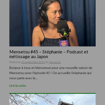
Mensetsu #45 – Stéphanie – Podcast et
métissage au Japon
Posted on
25 septembre 2025
by
Mensetsu
Bonjour à tous et bienvenue pour une nouvelle saison de
Mensetsu avec l’épisode 45 ! On accueille Stéphanie qui
nous parle avec le…
Lire la suite