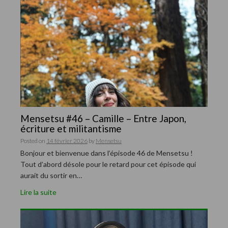
Mensetsu #46 – Camille – Entre Japon,
écriture et militantisme
Posted on
14 février 2026
by
Mensetsu
Bonjour et bienvenue dans l’épisode 46 de Mensetsu !
Tout d’abord désole pour le retard pour cet épisode qui
aurait du sortir en…
Lire la suite