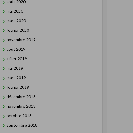
août 2020
mai 2020
mars 2020
février 2020
novembre 2019
août 2019
juillet 2019
mai 2019
mars 2019
février 2019
décembre 2018
novembre 2018
octobre 2018
septembre 2018