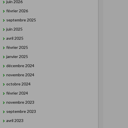
juin 2026
février 2026
septembre 2025
juin 2025
avril 2025
février 2025
janvier 2025
décembre 2024
novembre 2024
octobre 2024
février 2024
novembre 2023
septembre 2023
avril 2023