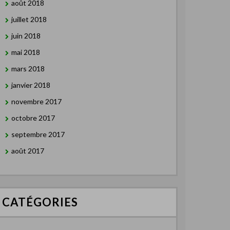
août 2018
juillet 2018
juin 2018
mai 2018
mars 2018
janvier 2018
novembre 2017
octobre 2017
septembre 2017
août 2017
CATÉGORIES