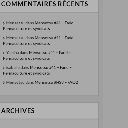
COMMENTAIRES RÉCENTS
Mensetsu
dans
Mensetsu #41 – Farid –
Permaculture et syndicats
Mensetsu
dans
Mensetsu #41 – Farid –
Permaculture et syndicats
Yamina
dans
Mensetsu #41 – Farid –
Permaculture et syndicats
isabelle
dans
Mensetsu #41 – Farid –
Permaculture et syndicats
Mensetsu
dans
Mensetsu #HS8 – FAQ2
ARCHIVES