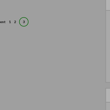
ent
1
2
3