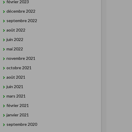
février 2023
décembre 2022
septembre 2022
août 2022
juin 2022
mai 2022
novembre 2021
octobre 2021
août 2021
juin 2021
mars 2021
février 2021
janvier 2021
septembre 2020