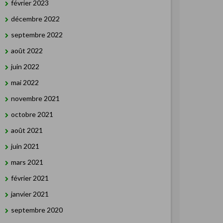
février 2023
décembre 2022
septembre 2022
août 2022
juin 2022
mai 2022
novembre 2021
octobre 2021
août 2021
juin 2021
mars 2021
février 2021
janvier 2021
septembre 2020