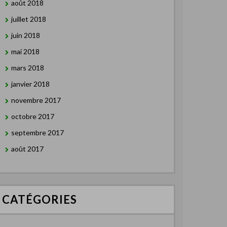
août 2018
juillet 2018
juin 2018
mai 2018
mars 2018
janvier 2018
novembre 2017
octobre 2017
septembre 2017
août 2017
CATÉGORIES