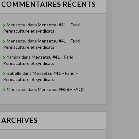
COMMENTAIRES RÉCENTS
Mensetsu
dans
Mensetsu #41 – Farid –
Permaculture et syndicats
Mensetsu
dans
Mensetsu #41 – Farid –
Permaculture et syndicats
Yamina
dans
Mensetsu #41 – Farid –
Permaculture et syndicats
isabelle
dans
Mensetsu #41 – Farid –
Permaculture et syndicats
Mensetsu
dans
Mensetsu #HS8 – FAQ2
ARCHIVES