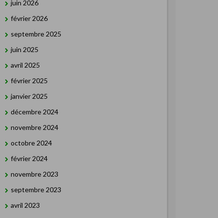
juin 2026
février 2026
septembre 2025
juin 2025
avril 2025
février 2025
janvier 2025
décembre 2024
novembre 2024
octobre 2024
février 2024
novembre 2023
septembre 2023
avril 2023