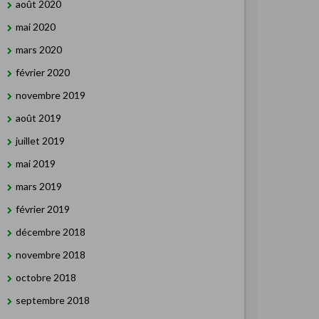
août 2020
mai 2020
mars 2020
février 2020
novembre 2019
août 2019
juillet 2019
mai 2019
mars 2019
février 2019
décembre 2018
novembre 2018
octobre 2018
septembre 2018