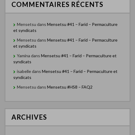
COMMENTAIRES RÉCENTS
Mensetsu
dans
Mensetsu #41 – Farid – Permaculture
et syndicats
Mensetsu
dans
Mensetsu #41 – Farid – Permaculture
et syndicats
Yamina
dans
Mensetsu #41 – Farid – Permaculture et
syndicats
isabelle
dans
Mensetsu #41 – Farid – Permaculture et
syndicats
Mensetsu
dans
Mensetsu #HS8 – FAQ2
ARCHIVES