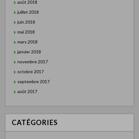
août 2018
juillet 2018
juin 2018
mai 2018
mars 2018
janvier 2018
novembre 2017
octobre 2017
septembre 2017
août 2017
CATÉGORIES