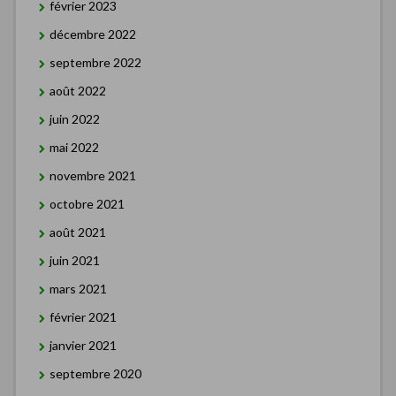
février 2023
décembre 2022
septembre 2022
août 2022
juin 2022
mai 2022
novembre 2021
octobre 2021
août 2021
juin 2021
mars 2021
février 2021
janvier 2021
septembre 2020