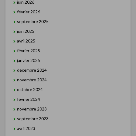
juin 2026
février 2026
septembre 2025
juin 2025
avril 2025
février 2025
janvier 2025
décembre 2024
novembre 2024
octobre 2024
février 2024
novembre 2023
septembre 2023
avril 2023