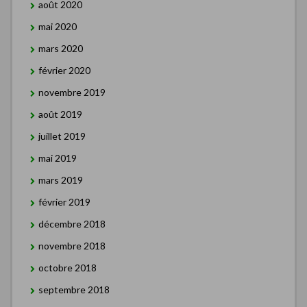
août 2020
mai 2020
mars 2020
février 2020
novembre 2019
août 2019
juillet 2019
mai 2019
mars 2019
février 2019
décembre 2018
novembre 2018
octobre 2018
septembre 2018