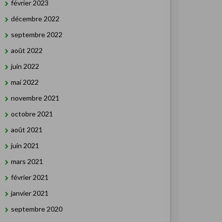
février 2023
décembre 2022
septembre 2022
août 2022
juin 2022
mai 2022
novembre 2021
octobre 2021
août 2021
juin 2021
mars 2021
février 2021
janvier 2021
septembre 2020