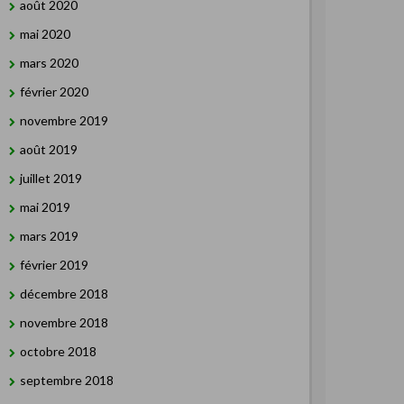
août 2020
mai 2020
mars 2020
février 2020
novembre 2019
août 2019
juillet 2019
mai 2019
mars 2019
février 2019
décembre 2018
novembre 2018
octobre 2018
septembre 2018