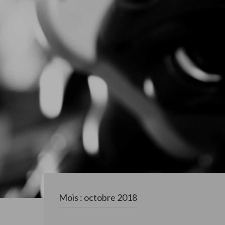
Mois : octobre 2018