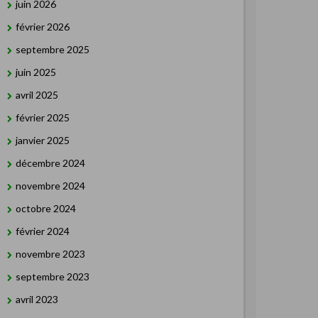
juin 2026
février 2026
septembre 2025
juin 2025
avril 2025
février 2025
janvier 2025
décembre 2024
novembre 2024
octobre 2024
février 2024
novembre 2023
septembre 2023
avril 2023