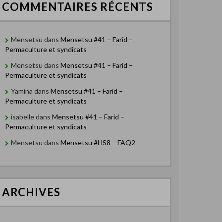
COMMENTAIRES RÉCENTS
Mensetsu
dans
Mensetsu #41 – Farid –
Permaculture et syndicats
Mensetsu
dans
Mensetsu #41 – Farid –
Permaculture et syndicats
Yamina
dans
Mensetsu #41 – Farid –
Permaculture et syndicats
isabelle
dans
Mensetsu #41 – Farid –
Permaculture et syndicats
Mensetsu
dans
Mensetsu #HS8 – FAQ2
ARCHIVES