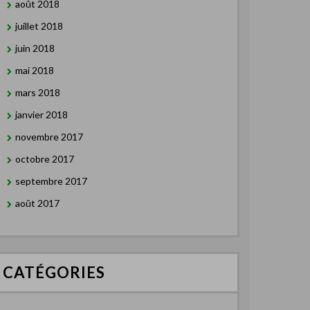
août 2018
juillet 2018
juin 2018
mai 2018
mars 2018
janvier 2018
novembre 2017
octobre 2017
septembre 2017
août 2017
CATÉGORIES