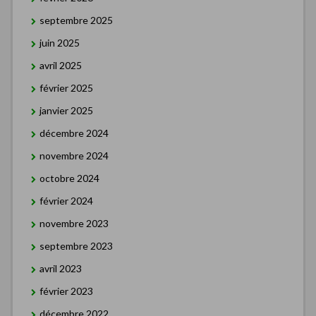
septembre 2025
juin 2025
avril 2025
février 2025
janvier 2025
décembre 2024
novembre 2024
octobre 2024
février 2024
novembre 2023
septembre 2023
avril 2023
février 2023
décembre 2022