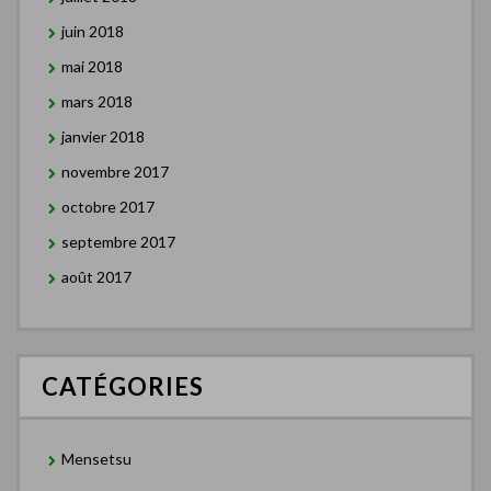
juin 2018
mai 2018
mars 2018
janvier 2018
novembre 2017
octobre 2017
septembre 2017
août 2017
CATÉGORIES
Mensetsu