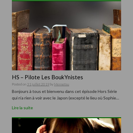
HS – Pilote Les BoukYnistes
Posted on
31 juillet 2019
by
Mensetsu
Bonjours à tous et bienvenu dans cet épisode Hors Série
qui n’a rien à voir avec le Japon (excepté le lieu où Sophie…
Lire la suite