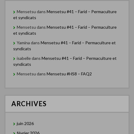
Mensetsu
dans
Mensetsu #41 – Farid – Permaculture
et syndicats
Mensetsu
dans
Mensetsu #41 – Farid – Permaculture
et syndicats
Yamina
dans
Mensetsu #41 – Farid – Permaculture et
syndicats
isabelle
dans
Mensetsu #41 – Farid – Permaculture et
syndicats
Mensetsu
dans
Mensetsu #HS8 – FAQ2
ARCHIVES
juin 2026
février 2026