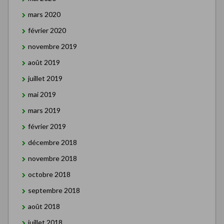
mars 2020
février 2020
novembre 2019
août 2019
juillet 2019
mai 2019
mars 2019
février 2019
décembre 2018
novembre 2018
octobre 2018
septembre 2018
août 2018
juillet 2018