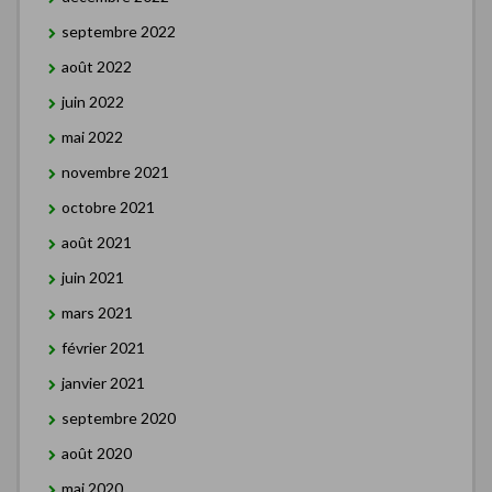
septembre 2022
août 2022
juin 2022
mai 2022
novembre 2021
octobre 2021
août 2021
juin 2021
mars 2021
février 2021
janvier 2021
septembre 2020
août 2020
mai 2020