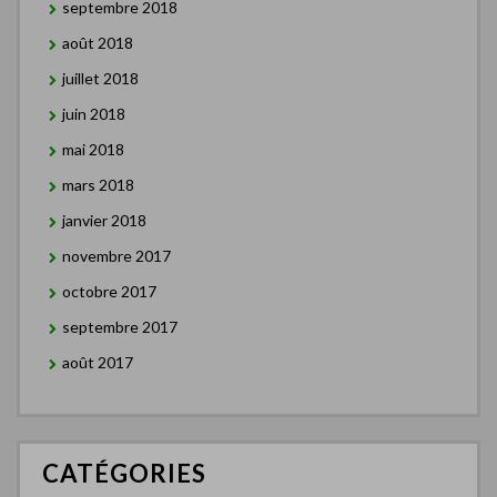
septembre 2018
août 2018
juillet 2018
juin 2018
mai 2018
mars 2018
janvier 2018
novembre 2017
octobre 2017
septembre 2017
août 2017
CATÉGORIES