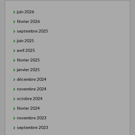
juin 2026
février 2026
septembre 2025
juin 2025
avril 2025
février 2025
janvier 2025
décembre 2024
novembre 2024
octobre 2024
février 2024
novembre 2023
septembre 2023