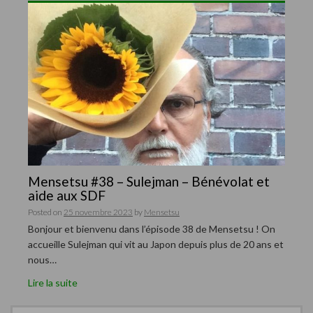
Mensetsu #38 – Sulejman – Bénévolat et
aide aux SDF
Posted on
25 novembre 2023
by
Mensetsu
Bonjour et bienvenu dans l’épisode 38 de Mensetsu ! On
accueille Sulejman qui vit au Japon depuis plus de 20 ans et
nous…
Lire la suite