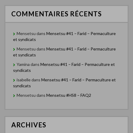
COMMENTAIRES RÉCENTS
Mensetsu
dans
Mensetsu #41 – Farid – Permaculture
et syndicats
Mensetsu
dans
Mensetsu #41 – Farid – Permaculture
et syndicats
Yamina
dans
Mensetsu #41 – Farid – Permaculture et
syndicats
isabelle
dans
Mensetsu #41 – Farid – Permaculture et
syndicats
Mensetsu
dans
Mensetsu #HS8 – FAQ2
ARCHIVES