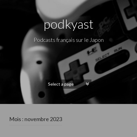
podkyast
Podcasts français sur le Japon
Mois : novembre 2023