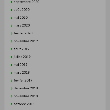
septembre 2020
août 2020
mai 2020
mars 2020
février 2020
novembre 2019
août 2019
juillet 2019
mai 2019
mars 2019
février 2019
décembre 2018
novembre 2018
octobre 2018