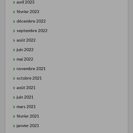
avril 2023
février 2023
décembre 2022
septembre 2022
août 2022
juin 2022
mai 2022
novembre 2021
octobre 2021
août 2021
juin 2021
mars 2021
février 2021
janvier 2021