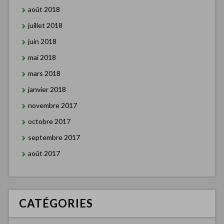
août 2018
juillet 2018
juin 2018
mai 2018
mars 2018
janvier 2018
novembre 2017
octobre 2017
septembre 2017
août 2017
CATÉGORIES