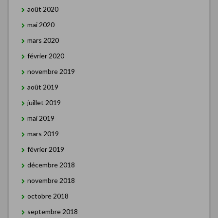
août 2020
mai 2020
mars 2020
février 2020
novembre 2019
août 2019
juillet 2019
mai 2019
mars 2019
février 2019
décembre 2018
novembre 2018
octobre 2018
septembre 2018