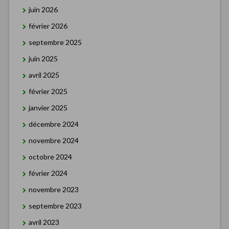
juin 2026
février 2026
septembre 2025
juin 2025
avril 2025
février 2025
janvier 2025
décembre 2024
novembre 2024
octobre 2024
février 2024
novembre 2023
septembre 2023
avril 2023