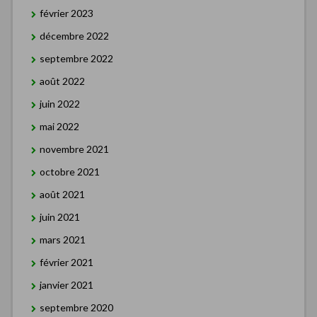
février 2023
décembre 2022
septembre 2022
août 2022
juin 2022
mai 2022
novembre 2021
octobre 2021
août 2021
juin 2021
mars 2021
février 2021
janvier 2021
septembre 2020