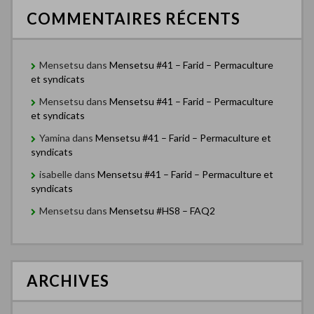
COMMENTAIRES RÉCENTS
Mensetsu
dans
Mensetsu #41 – Farid – Permaculture
et syndicats
Mensetsu
dans
Mensetsu #41 – Farid – Permaculture
et syndicats
Yamina
dans
Mensetsu #41 – Farid – Permaculture et
syndicats
isabelle
dans
Mensetsu #41 – Farid – Permaculture et
syndicats
Mensetsu
dans
Mensetsu #HS8 – FAQ2
ARCHIVES