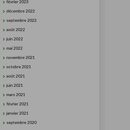
février 2023
décembre 2022
septembre 2022
août 2022
juin 2022
mai 2022
novembre 2021
octobre 2021
août 2021
juin 2021
mars 2021
février 2021
janvier 2021
septembre 2020