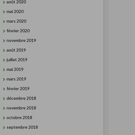
août 2020
mai 2020
mars 2020
février 2020
novembre 2019
août 2019
juillet 2019
mai 2019
mars 2019
février 2019
décembre 2018
novembre 2018
octobre 2018
septembre 2018