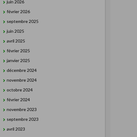
juin 2026
février 2026
septembre 2025
juin 2025
avril 2025
février 2025
janvier 2025
décembre 2024
novembre 2024
octobre 2024
février 2024
novembre 2023
septembre 2023
avril 2023