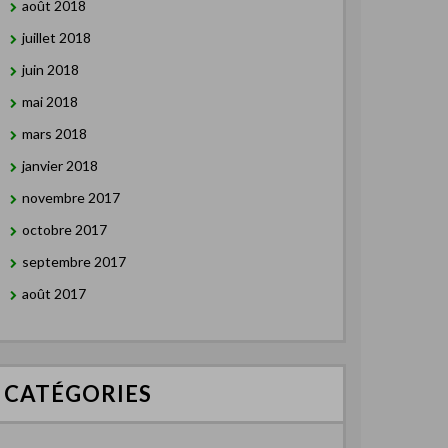
août 2018
juillet 2018
juin 2018
mai 2018
mars 2018
janvier 2018
novembre 2017
octobre 2017
septembre 2017
août 2017
CATÉGORIES