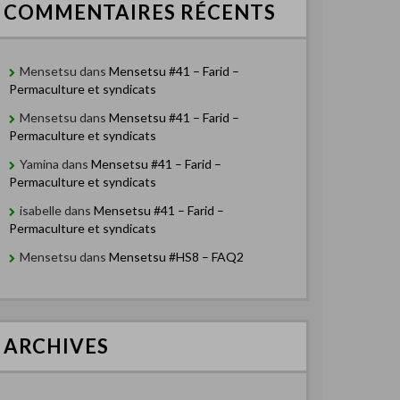
COMMENTAIRES RÉCENTS
Mensetsu
dans
Mensetsu #41 – Farid –
Permaculture et syndicats
Mensetsu
dans
Mensetsu #41 – Farid –
Permaculture et syndicats
Yamina
dans
Mensetsu #41 – Farid –
Permaculture et syndicats
isabelle
dans
Mensetsu #41 – Farid –
Permaculture et syndicats
Mensetsu
dans
Mensetsu #HS8 – FAQ2
ARCHIVES