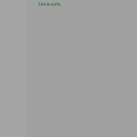
Lire la suite