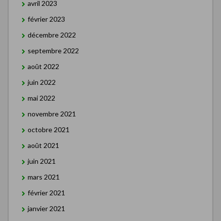
avril 2023
février 2023
décembre 2022
septembre 2022
août 2022
juin 2022
mai 2022
novembre 2021
octobre 2021
août 2021
juin 2021
mars 2021
février 2021
janvier 2021