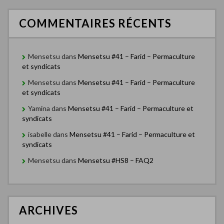
COMMENTAIRES RÉCENTS
Mensetsu
dans
Mensetsu #41 – Farid – Permaculture
et syndicats
Mensetsu
dans
Mensetsu #41 – Farid – Permaculture
et syndicats
Yamina
dans
Mensetsu #41 – Farid – Permaculture et
syndicats
isabelle
dans
Mensetsu #41 – Farid – Permaculture et
syndicats
Mensetsu
dans
Mensetsu #HS8 – FAQ2
ARCHIVES