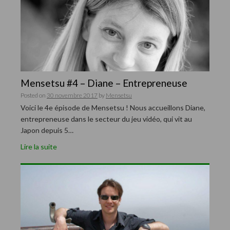
Mensetsu #4 – Diane – Entrepreneuse
Posted on
30 novembre 2017
by
Mensetsu
Voici le 4e épisode de Mensetsu ! Nous accueillons Diane,
entrepreneuse dans le secteur du jeu vidéo, qui vit au
Japon depuis 5…
Lire la suite