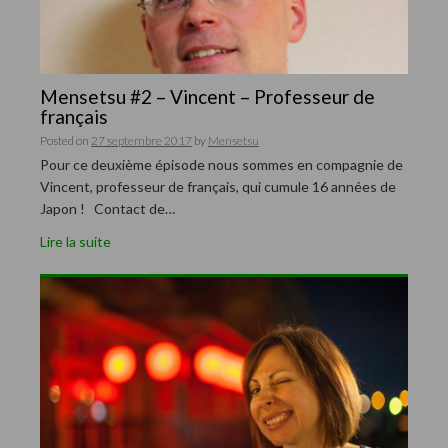
Mensetsu #2 – Vincent – Professeur de
français
Posted on
27 septembre 2017
by
Mensetsu
Pour ce deuxième épisode nous sommes en compagnie de
Vincent, professeur de français, qui cumule 16 années de
Japon ! Contact de…
Lire la suite