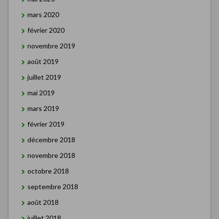
mars 2020
février 2020
novembre 2019
août 2019
juillet 2019
mai 2019
mars 2019
février 2019
décembre 2018
novembre 2018
octobre 2018
septembre 2018
août 2018
juillet 2018