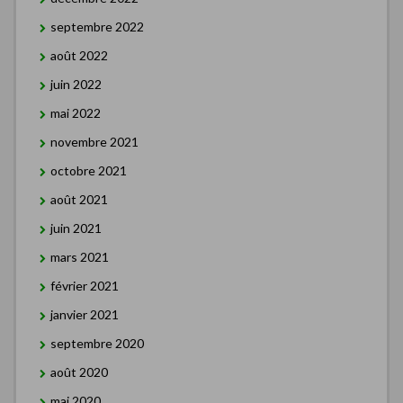
septembre 2022
août 2022
juin 2022
mai 2022
novembre 2021
octobre 2021
août 2021
juin 2021
mars 2021
février 2021
janvier 2021
septembre 2020
août 2020
mai 2020