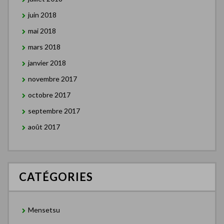
juin 2018
mai 2018
mars 2018
janvier 2018
novembre 2017
octobre 2017
septembre 2017
août 2017
CATÉGORIES
Mensetsu