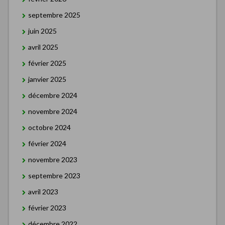
septembre 2025
juin 2025
avril 2025
février 2025
janvier 2025
décembre 2024
novembre 2024
octobre 2024
février 2024
novembre 2023
septembre 2023
avril 2023
février 2023
décembre 2022