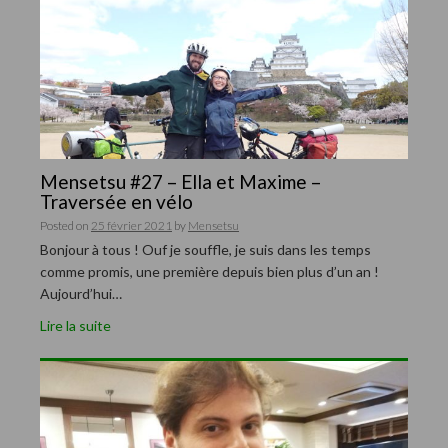
Mensetsu #27 – Ella et Maxime –
Traversée en vélo
Posted on
25 février 2021
by
Mensetsu
Bonjour à tous ! Ouf je souffle, je suis dans les temps
comme promis, une première depuis bien plus d’un an !
Aujourd’hui…
Lire la suite