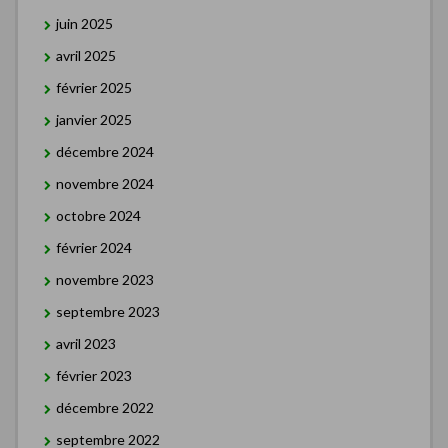
juin 2025
avril 2025
février 2025
janvier 2025
décembre 2024
novembre 2024
octobre 2024
février 2024
novembre 2023
septembre 2023
avril 2023
février 2023
décembre 2022
septembre 2022