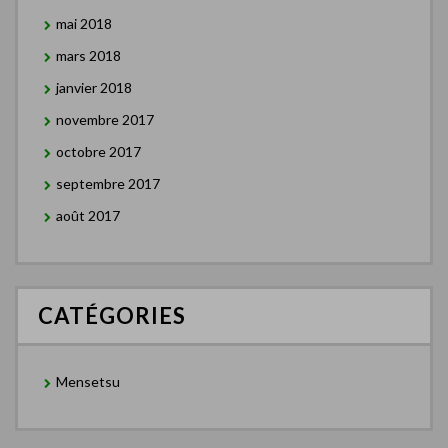
mai 2018
mars 2018
janvier 2018
novembre 2017
octobre 2017
septembre 2017
août 2017
CATÉGORIES
Mensetsu