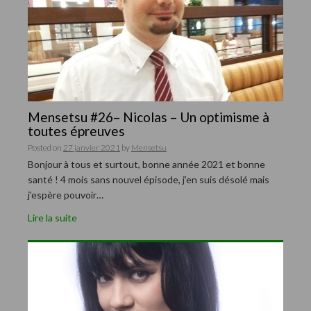
Mensetsu #26– Nicolas – Un optimisme à
toutes épreuves
Posted on
27 janvier 2021
by
Mensetsu
Bonjour à tous et surtout, bonne année 2021 et bonne
santé ! 4 mois sans nouvel épisode, j’en suis désolé mais
j’espère pouvoir…
Lire la suite