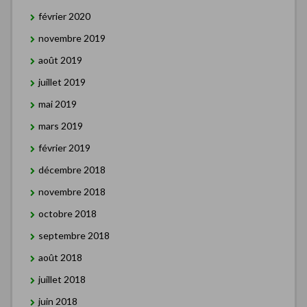
février 2020
novembre 2019
août 2019
juillet 2019
mai 2019
mars 2019
février 2019
décembre 2018
novembre 2018
octobre 2018
septembre 2018
août 2018
juillet 2018
juin 2018