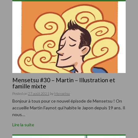
Mensetsu #30 – Martin – Illustration et
famille mixte
Posted on
27 août 2021
by
Mensetsu
Bonjour à tous pour ce nouvel épisode de Mensetsu ! On
accueille Martin Faynot qui habite le Japon depuis 19 ans. Il
nous…
Lire la suite