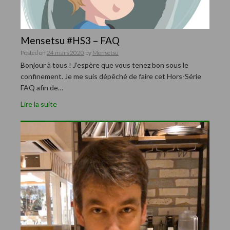
Mensetsu #HS3 – FAQ
Posted on
24 mars 2020
by
Mensetsu
Bonjour à tous ! J’espère que vous tenez bon sous le
confinement. Je me suis dépêché de faire cet Hors-Série
FAQ afin de…
Lire la suite