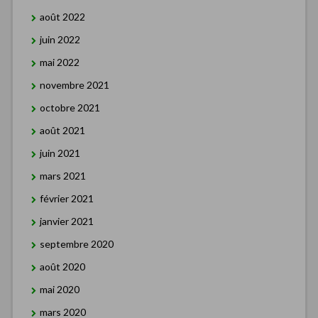
août 2022
juin 2022
mai 2022
novembre 2021
octobre 2021
août 2021
juin 2021
mars 2021
février 2021
janvier 2021
septembre 2020
août 2020
mai 2020
mars 2020