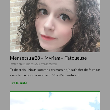
Mensetsu #28 – Myriam – Tatoueuse
Posted on
24 mars 2021
by
Mensetsu
Et de trois ! Nous sommes en mars et je suis fier de faire un
sans faute pour le moment. Voici l’épisode 28…
Lire la suite