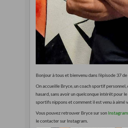
Bonjour à tous et bienvenu dans l’épisode 37 d
On accueille Bryce, un coach sportif personnel,
hasard, sans avoir un quelconque intérêt pour le
sportifs nippons et comment il est venu à aimé v
Vous pouvez retrouver Bryce sur son
Instagram
le contacter sur Instagram.