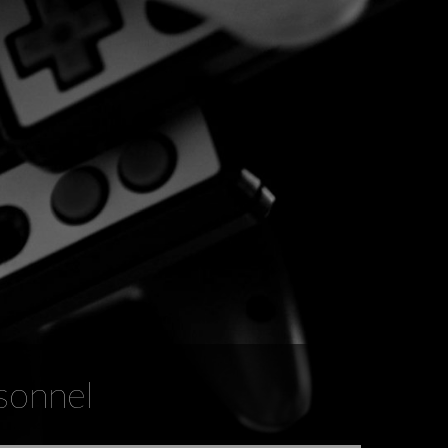
sonnel