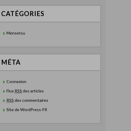
CATÉGORIES
Mensetsu
MÉTA
Connexion
Flux
RSS
des articles
RSS
des commentaires
Site de WordPress-FR