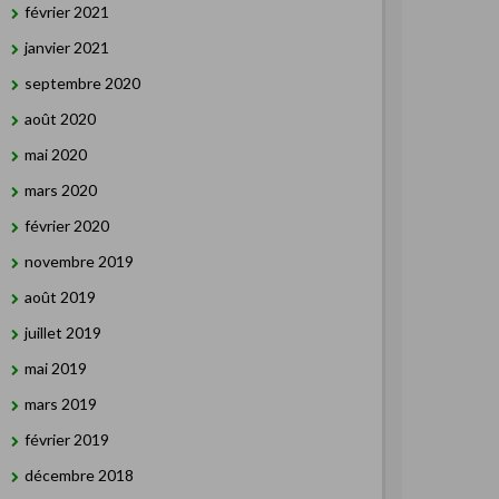
février 2021
janvier 2021
septembre 2020
août 2020
mai 2020
mars 2020
février 2020
novembre 2019
août 2019
juillet 2019
mai 2019
mars 2019
février 2019
décembre 2018