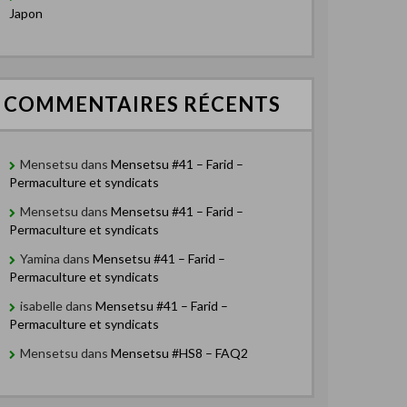
Japon
COMMENTAIRES RÉCENTS
Mensetsu
dans
Mensetsu #41 – Farid –
Permaculture et syndicats
Mensetsu
dans
Mensetsu #41 – Farid –
Permaculture et syndicats
Yamina
dans
Mensetsu #41 – Farid –
Permaculture et syndicats
isabelle
dans
Mensetsu #41 – Farid –
Permaculture et syndicats
Mensetsu
dans
Mensetsu #HS8 – FAQ2