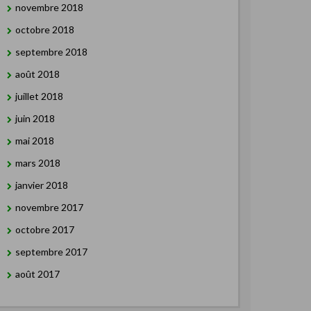
novembre 2018
octobre 2018
septembre 2018
août 2018
juillet 2018
juin 2018
mai 2018
mars 2018
janvier 2018
novembre 2017
octobre 2017
septembre 2017
août 2017