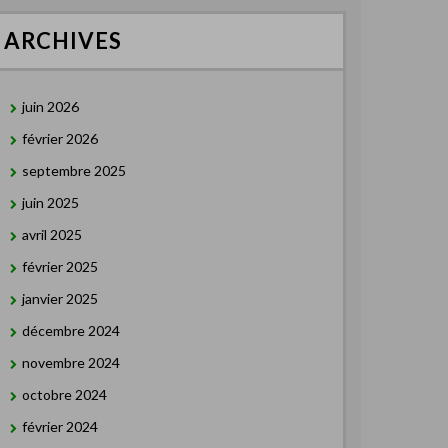
ARCHIVES
juin 2026
février 2026
septembre 2025
juin 2025
avril 2025
février 2025
janvier 2025
décembre 2024
novembre 2024
octobre 2024
février 2024