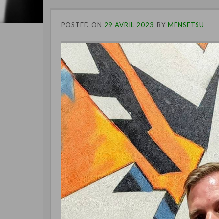
POSTED ON
29 AVRIL 2023
BY
MENSETSU