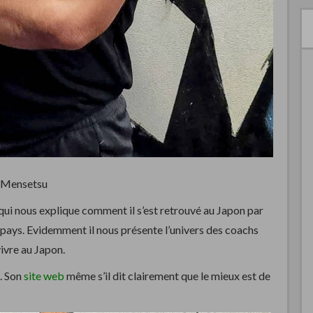
e Mensetsu
 qui nous explique comment il s’est retrouvé au Japon par
 pays. Evidemment il nous présente l’univers des coachs
ivre au Japon.
. Son
site web
même s’il dit clairement que le mieux est de