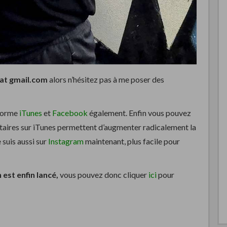
at gmail.com
alors n’hésitez pas à me poser des
eforme
iTunes
et
Facebook
également. Enfin vous pouvez
ntaires sur iTunes permettent d’augmenter radicalement la
 suis aussi sur
Instagram
maintenant, plus facile pour
est enfin lancé,
vous pouvez donc cliquer
ici
pour