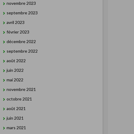
novembre 2023
septembre 2023
avril 2023
février 2023
décembre 2022
septembre 2022
août 2022
juin 2022
mai 2022
novembre 2021
octobre 2021
août 2021
juin 2021
mars 2021