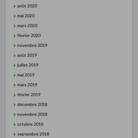
août 2020
mai 2020
mars 2020
février 2020
novembre 2019
août 2019
juillet 2019
mai 2019
mars 2019
février 2019
décembre 2018
novembre 2018
octobre 2018
septembre 2018