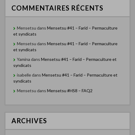
COMMENTAIRES RÉCENTS
Mensetsu
dans
Mensetsu #41 – Farid – Permaculture
et syndicats
Mensetsu
dans
Mensetsu #41 – Farid – Permaculture
et syndicats
Yamina
dans
Mensetsu #41 – Farid – Permaculture et
syndicats
isabelle
dans
Mensetsu #41 – Farid – Permaculture et
syndicats
Mensetsu
dans
Mensetsu #HS8 – FAQ2
ARCHIVES