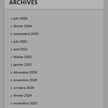
ARCHIVES
juin 2026
février 2026
septembre 2025
juin 2025
avril 2025
février 2025
janvier 2025
décembre 2024
novembre 2024
octobre 2024
février 2024
novembre 2023