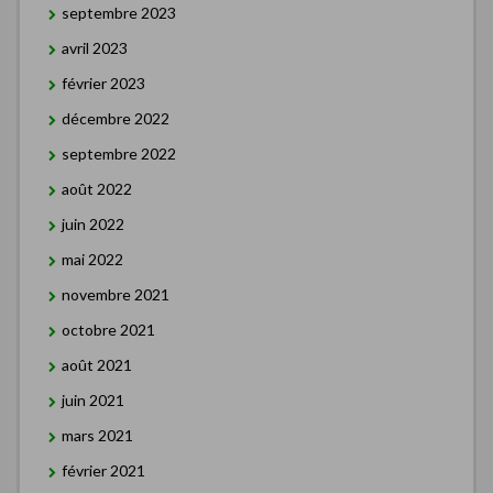
septembre 2023
avril 2023
février 2023
décembre 2022
septembre 2022
août 2022
juin 2022
mai 2022
novembre 2021
octobre 2021
août 2021
juin 2021
mars 2021
février 2021