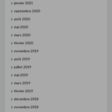
janvier 2021
septembre 2020
août 2020
mai 2020
mars 2020
février 2020
novembre 2019
août 2019
juillet 2019
mai 2019
mars 2019
février 2019
décembre 2018
novembre 2018