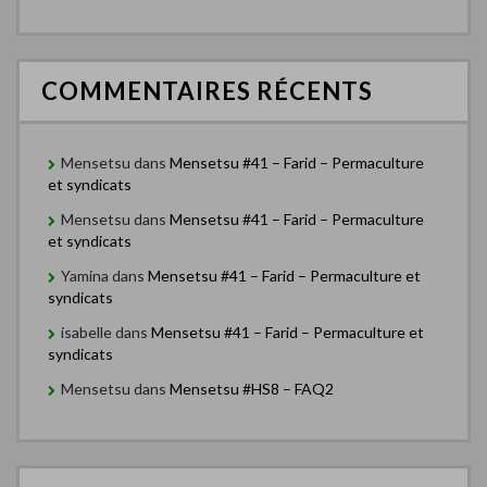
COMMENTAIRES RÉCENTS
Mensetsu
dans
Mensetsu #41 – Farid – Permaculture
et syndicats
Mensetsu
dans
Mensetsu #41 – Farid – Permaculture
et syndicats
Yamina
dans
Mensetsu #41 – Farid – Permaculture et
syndicats
isabelle
dans
Mensetsu #41 – Farid – Permaculture et
syndicats
Mensetsu
dans
Mensetsu #HS8 – FAQ2