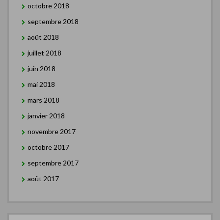
octobre 2018
septembre 2018
août 2018
juillet 2018
juin 2018
mai 2018
mars 2018
janvier 2018
novembre 2017
octobre 2017
septembre 2017
août 2017