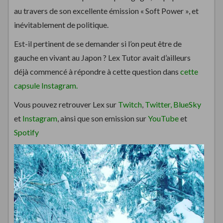
au travers de son excellente émission « Soft Power », et
inévitablement de politique.
Est-il pertinent de se demander si l’on peut être de
gauche en vivant au Japon ? Lex Tutor avait d’ailleurs
déjà commencé à répondre à cette question dans
cette
capsule Instagram.
Vous pouvez retrouver Lex sur
Twitch
,
Twitter,
BlueSky
et
Instagram
, ainsi que son emission sur
YouTube
et
Spotify