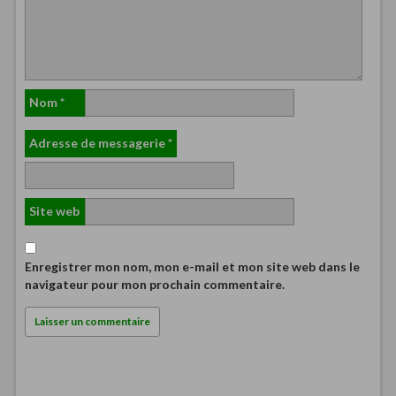
Nom
*
Adresse de messagerie
*
Site web
Enregistrer mon nom, mon e-mail et mon site web dans le
navigateur pour mon prochain commentaire.