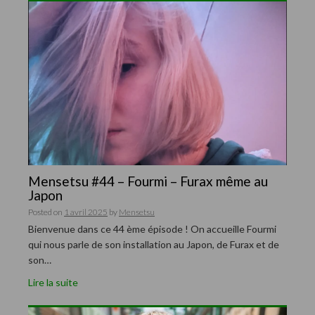
Mensetsu #44 – Fourmi – Furax même au
Japon
Posted on
1 avril 2025
by
Mensetsu
Bienvenue dans ce 44 ème épisode ! On accueille Fourmi
qui nous parle de son installation au Japon, de Furax et de
son…
Lire la suite