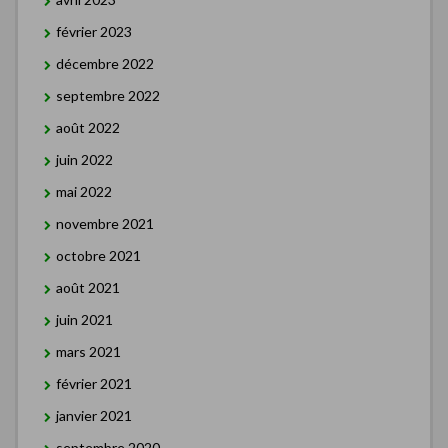
février 2023
décembre 2022
septembre 2022
août 2022
juin 2022
mai 2022
novembre 2021
octobre 2021
août 2021
juin 2021
mars 2021
février 2021
janvier 2021
septembre 2020