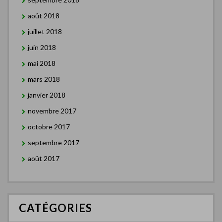
août 2018
juillet 2018
juin 2018
mai 2018
mars 2018
janvier 2018
novembre 2017
octobre 2017
septembre 2017
août 2017
CATÉGORIES