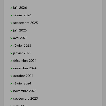
juin 2026
février 2026
septembre 2025
juin 2025
avril 2025
février 2025
janvier 2025
décembre 2024
novembre 2024
octobre 2024
février 2024
novembre 2023
septembre 2023
avril 2023