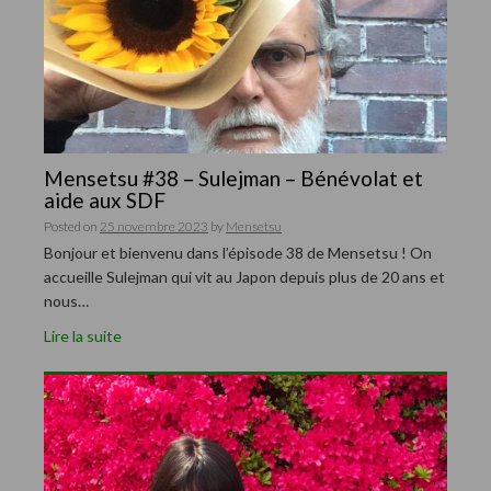
Mensetsu #38 – Sulejman – Bénévolat et
aide aux SDF
Posted on
25 novembre 2023
by
Mensetsu
Bonjour et bienvenu dans l’épisode 38 de Mensetsu ! On
accueille Sulejman qui vit au Japon depuis plus de 20 ans et
nous…
Lire la suite