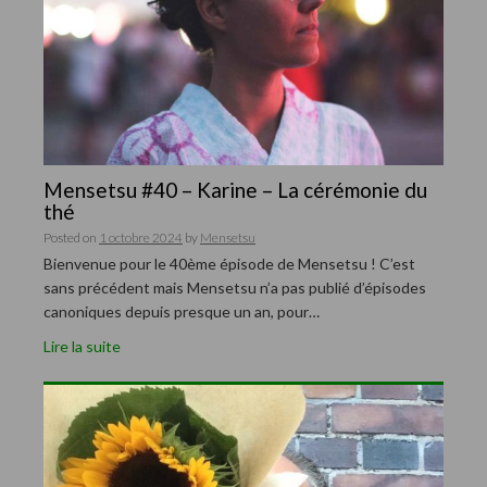
Mensetsu #40 – Karine – La cérémonie du
thé
Posted on
1 octobre 2024
by
Mensetsu
Bienvenue pour le 40ème épisode de Mensetsu ! C’est
sans précédent mais Mensetsu n’a pas publié d’épisodes
canoniques depuis presque un an, pour…
Lire la suite