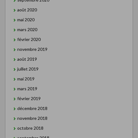
août 2020
mai 2020
mars 2020
février 2020
novembre 2019
août 2019
juillet 2019
mai 2019
mars 2019
février 2019
décembre 2018
novembre 2018
octobre 2018
septembre 2018