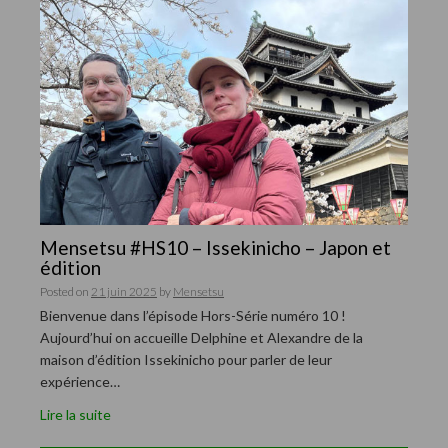
Mensetsu #HS10 – Issekinicho – Japon et
édition
Posted on
21 juin 2025
by
Mensetsu
Bienvenue dans l’épisode Hors-Série numéro 10 !
Aujourd’hui on accueille Delphine et Alexandre de la
maison d’édition Issekinicho pour parler de leur
expérience…
Lire la suite