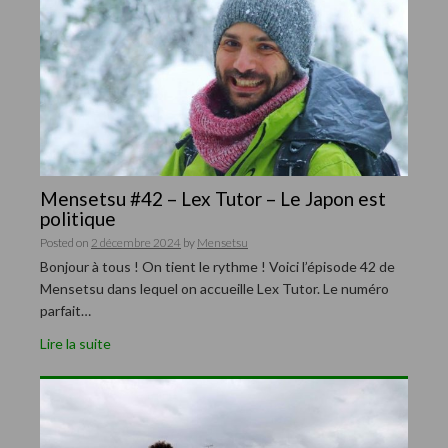
Mensetsu #42 – Lex Tutor – Le Japon est
politique
Posted on
2 décembre 2024
by
Mensetsu
Bonjour à tous ! On tient le rythme ! Voici l’épisode 42 de
Mensetsu dans lequel on accueille Lex Tutor. Le numéro
parfait…
Lire la suite