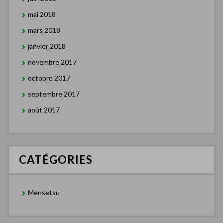
mai 2018
mars 2018
janvier 2018
novembre 2017
octobre 2017
septembre 2017
août 2017
CATÉGORIES
Mensetsu