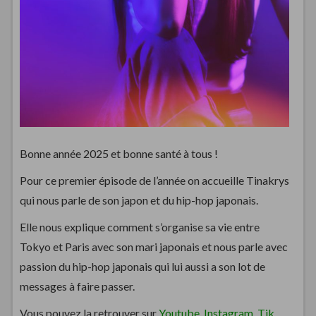
Bonne année 2025 et bonne santé à tous !
Pour ce premier épisode de l’année on accueille Tinakrys
qui nous parle de son japon et du hip-hop japonais.
Elle nous explique comment s’organise sa vie entre
Tokyo et Paris avec son mari japonais et nous parle avec
passion du hip-hop japonais qui lui aussi a son lot de
messages à faire passer.
Vous pouvez la retrouver sur
Youtube
,
Instagram
,
Tik