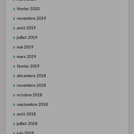
février 2020
novembre 2019
août 2019
juillet 2019
mai 2019
mars 2019
février 2019
décembre 2018
novembre 2018
octobre 2018
septembre 2018
août 2018
juillet 2018
juin 2018