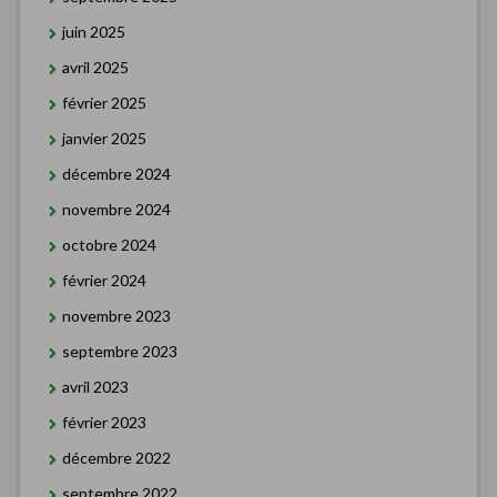
juin 2025
avril 2025
février 2025
janvier 2025
décembre 2024
novembre 2024
octobre 2024
février 2024
novembre 2023
septembre 2023
avril 2023
février 2023
décembre 2022
septembre 2022