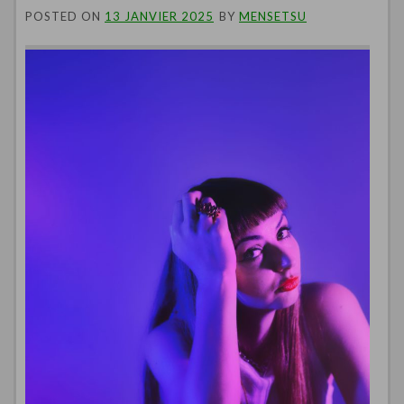
POSTED ON
13 JANVIER 2025
BY
MENSETSU