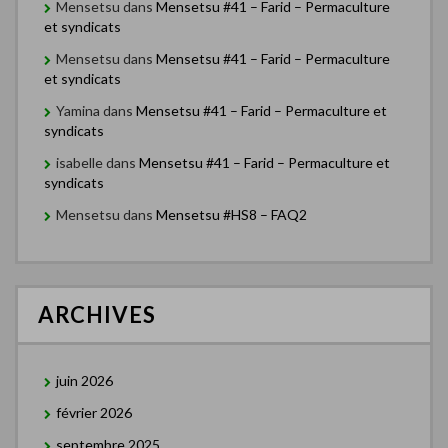
Mensetsu
dans
Mensetsu #41 – Farid – Permaculture
et syndicats
Mensetsu
dans
Mensetsu #41 – Farid – Permaculture
et syndicats
Yamina
dans
Mensetsu #41 – Farid – Permaculture et
syndicats
isabelle
dans
Mensetsu #41 – Farid – Permaculture et
syndicats
Mensetsu
dans
Mensetsu #HS8 – FAQ2
ARCHIVES
juin 2026
février 2026
septembre 2025