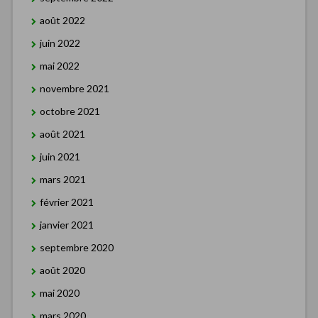
août 2022
juin 2022
mai 2022
novembre 2021
octobre 2021
août 2021
juin 2021
mars 2021
février 2021
janvier 2021
septembre 2020
août 2020
mai 2020
mars 2020