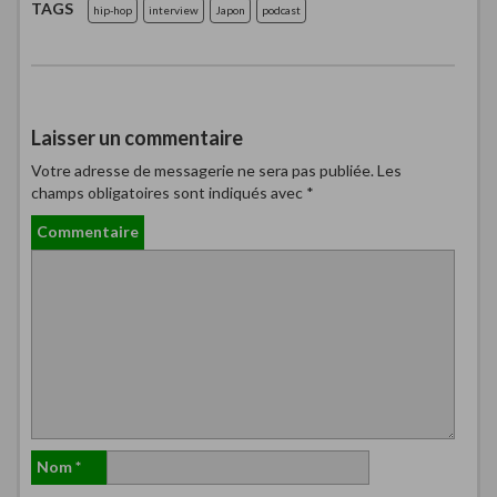
TAGS
hip-hop
interview
Japon
podcast
Laisser un commentaire
Votre adresse de messagerie ne sera pas publiée.
Les
champs obligatoires sont indiqués avec
*
Commentaire
Nom
*