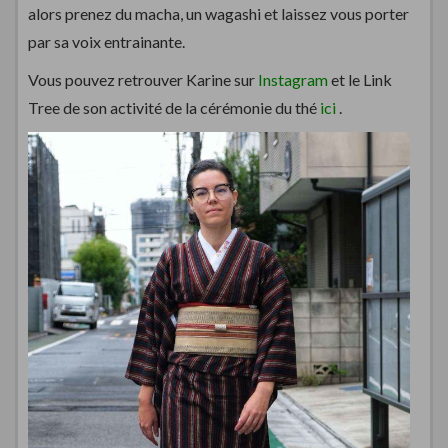
alors prenez du macha, un wagashi et laissez vous porter
par sa voix entrainante.
Vous pouvez retrouver Karine sur
Instagram
et le Link
Tree de son activité de la cérémonie du thé
ici
.