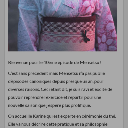
Bienvenue pour le 40ème épisode de Mensetsu !
C’est sans précédent mais Mensetsu n’a pas publié
d’épisodes canoniques depuis presque un an, pour
diverses raisons. Ceci étant dit, je suis ravi et excité de
pouvoir reprendre l’exercice et repartir pour une
nouvelle saison que j’espère plus prolifique.
On accueille Karine qui est experte en cérémonie du thé.
Elle va nous décrire cette pratique et sa philosophie,