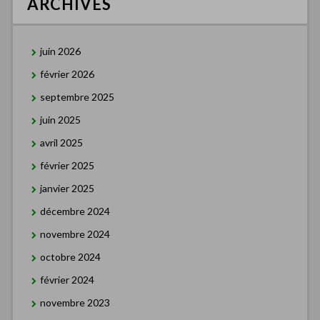
ARCHIVES
juin 2026
février 2026
septembre 2025
juin 2025
avril 2025
février 2025
janvier 2025
décembre 2024
novembre 2024
octobre 2024
février 2024
novembre 2023