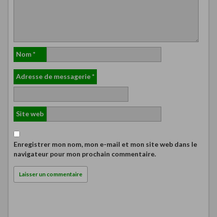
Nom
*
Adresse de messagerie
*
Site web
Enregistrer mon nom, mon e-mail et mon site web dans le
navigateur pour mon prochain commentaire.