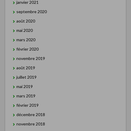
janvier 2021
septembre 2020
août 2020
mai 2020
mars 2020
février 2020
novembre 2019
août 2019
juillet 2019
mai 2019
mars 2019
février 2019
décembre 2018
novembre 2018