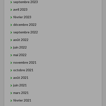
septembre 2023
avril 2023
février 2023
décembre 2022
septembre 2022
août 2022
juin 2022
mai 2022
novembre 2021
octobre 2021
août 2021
juin 2021
mars 2021
février 2021