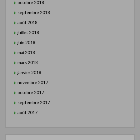
octobre 2018
septembre 2018
août 2018
juillet 2018
juin 2018
mai 2018
mars 2018
janvier 2018
novembre 2017
octobre 2017
septembre 2017
août 2017