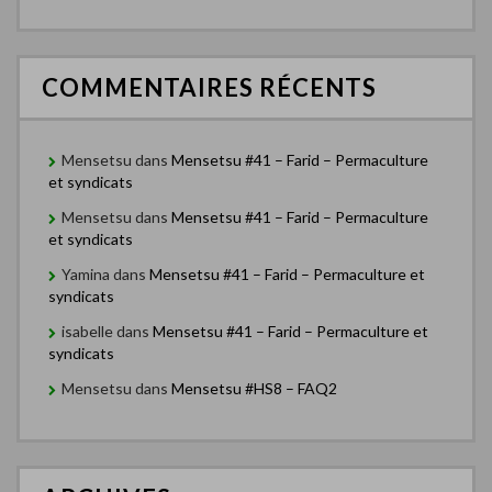
COMMENTAIRES RÉCENTS
Mensetsu
dans
Mensetsu #41 – Farid – Permaculture
et syndicats
Mensetsu
dans
Mensetsu #41 – Farid – Permaculture
et syndicats
Yamina
dans
Mensetsu #41 – Farid – Permaculture et
syndicats
isabelle
dans
Mensetsu #41 – Farid – Permaculture et
syndicats
Mensetsu
dans
Mensetsu #HS8 – FAQ2