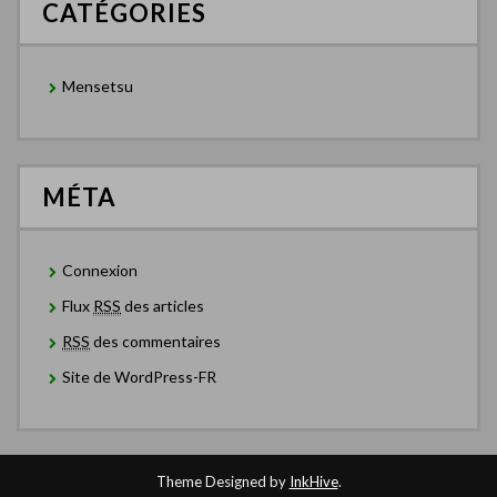
CATÉGORIES
Mensetsu
MÉTA
Connexion
Flux
RSS
des articles
RSS
des commentaires
Site de WordPress-FR
Theme Designed by
InkHive
.